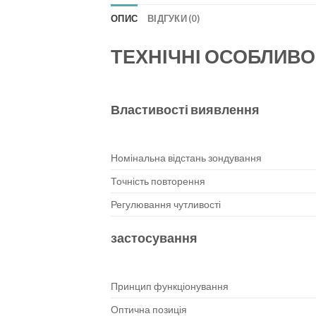
ОПИС
ВІДГУКИ (0)
ТЕХНІЧНІ ОСОБЛИВО
Властивості виявлення
Номінальна відстань зондування
Точність повторення
Регулювання чутливості
застосування
Принцип функціонування
Оптична позиція