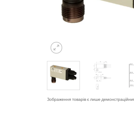
Зображення товарів є лише демонстраційн