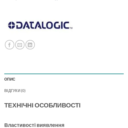
ОПИС
ВІДГУКИ (0)
ТЕХНІЧНІ ОСОБЛИВОСТІ
Властивості виявлення