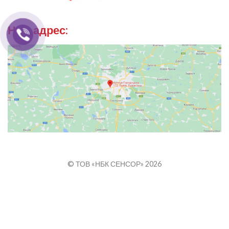
Наш адрес:
© ТОВ «НБК СЕНСОР» 2026