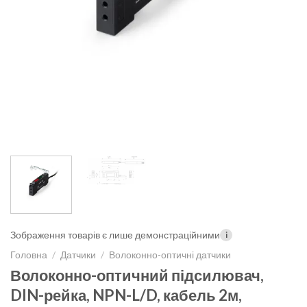
Зображення товарів є лише демонстраційними
i
Головна
/
Датчики
/
Волоконно-оптичні датчики
Волоконно-оптичний підсилювач,
DIN-рейка, NPN-L/D, кабель 2м,