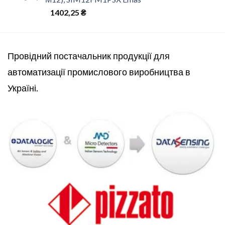
1402,25
₴
Провідний постачальник продукції для
автоматизації промислового виробництва в
Україні.