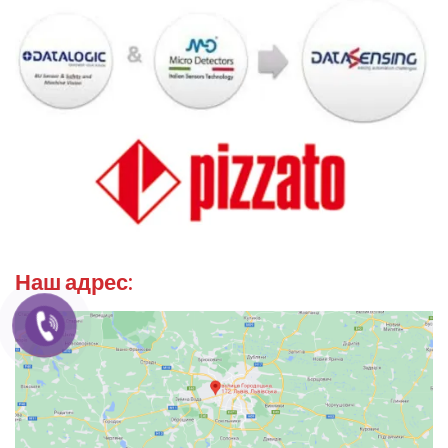
Наш адрес: