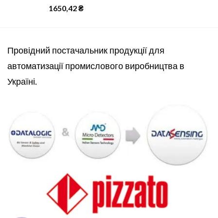
1650,42
₴
Провідний постачальник продукції для
автоматизації промислового виробництва в
Україні.