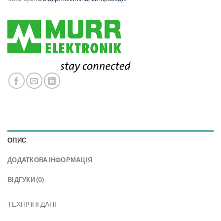
ОПИС
ДОДАТКОВА ІНФОРМАЦІЯ
ВІДГУКИ (0)
ТЕХНІЧНІ ДАНІ