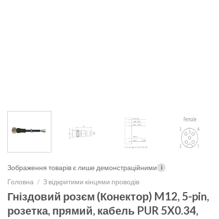
Зображення товарів є лише демонстраційними
i
Головна
/
З відкритими кінцями проводів
Гніздовий розєм (Конектор) M12, 5-pin,
розетка, прямий, кабель PUR 5X0.34,