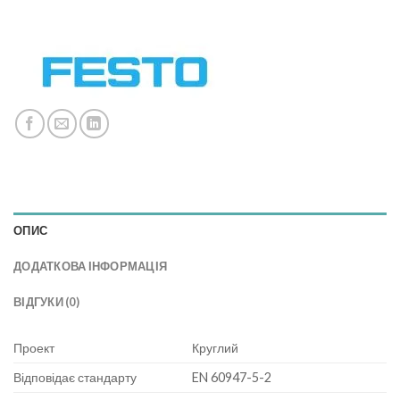
ОПИС
ДОДАТКОВА ІНФОРМАЦІЯ
ВІДГУКИ (0)
Проект
Круглий
Відповідає стандарту
EN 60947-5-2