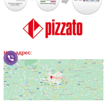
Наш адрес: