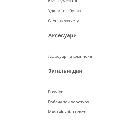
ЕМС сумісність
Удари та вібрації
Ступінь захисту
Аксесуари
Аксесуари в комплекті
Загальні дані
Розміри
Робоча температура
Механічний захист