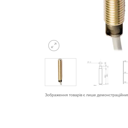
Зображення товарів є лише демонстраційн