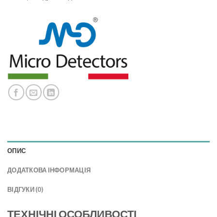
ОПИС
ДОДАТКОВА ІНФОРМАЦІЯ
ВІДГУКИ (0)
ТЕХНІЧНІ ОСОБЛИВОСТІ