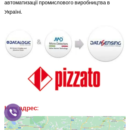
автоматизації промислового виробництва в
Україні.
Наш адрес: