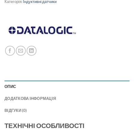
Категорія:
Індуктивні датчики
ОПИС
ДОДАТКОВА ІНФОРМАЦІЯ
ВІДГУКИ (0)
ТЕХНІЧНІ ОСОБЛИВОСТІ