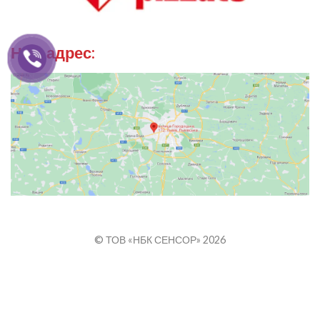
Наш адрес:
© ТОВ «НБК СЕНСОР» 2026