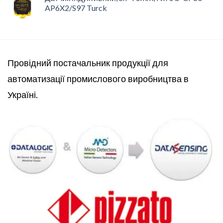
AP6X2/S97 Turck
Провідний постачальник продукції для
автоматизації промислового виробництва в
Україні.