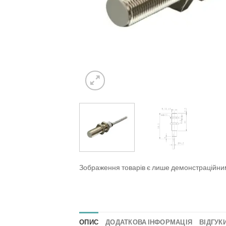
Зображення товарів є лише демонстраційн
ОПИС
ДОДАТКОВА ІНФОРМАЦІЯ
ВІДГУКИ