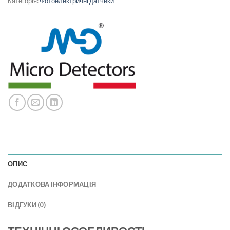
Категорія:
Фотоелектричні датчики
ОПИС
ДОДАТКОВА ІНФОРМАЦІЯ
ВІДГУКИ (0)