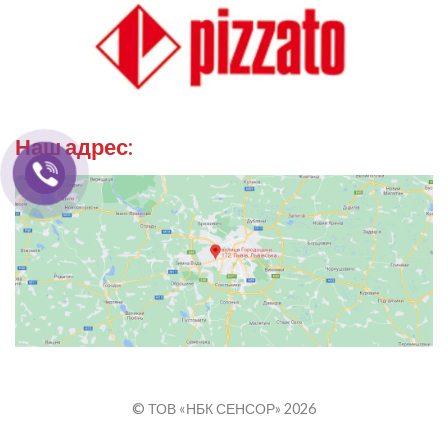
Наш адрес:
© ТОВ «НБК СЕНСОР» 2026