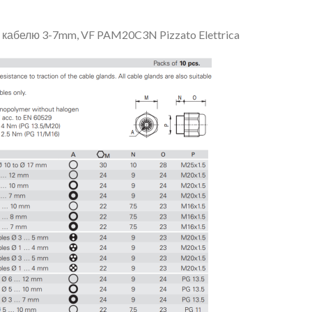
 кабелю 3-7mm, VF PAM20C3N Pizzato Elettrica