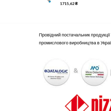
1715,62
₴
Провідний постачальник продукції
промислового виробництва в Украї