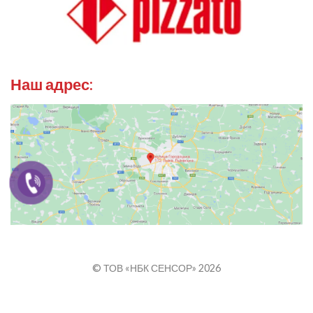
Наш адрес:
© ТОВ «НБК СЕНСОР» 2026