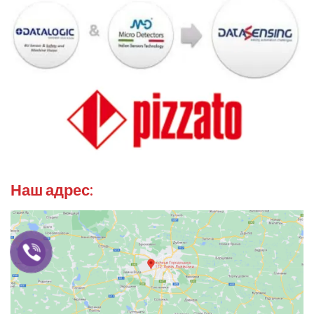
Наш адрес: