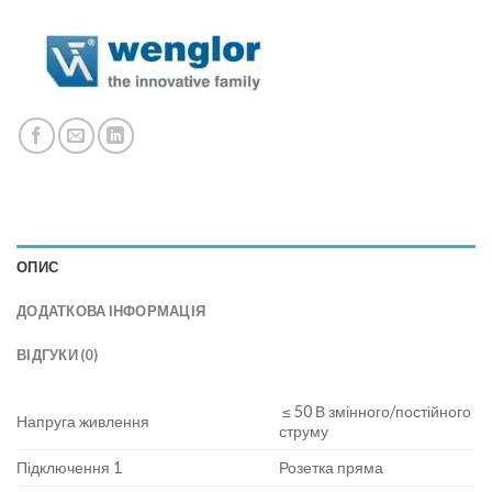
ОПИС
ДОДАТКОВА ІНФОРМАЦІЯ
ВІДГУКИ (0)
≤ 50 В змінного/постійного
Напруга живлення
струму
Підключення 1
Розетка пряма