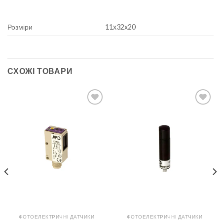
Розміри
11x32x20
СХОЖІ ТОВАРИ
Add to
Add to
wishlist
wishlist
ФОТОЕЛЕКТРИЧНІ ДАТЧИКИ
ФОТОЕЛЕКТРИЧНІ ДАТЧИКИ