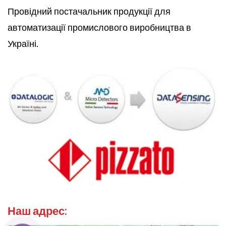
Провідний постачальник продукції для
автоматизації промислового виробництва в
Україні.
Наш адрес: