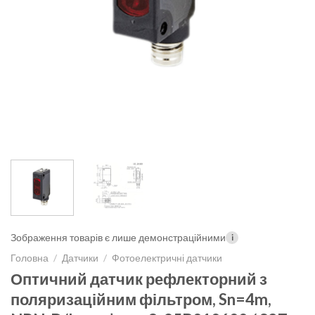
Зображення товарів є лише демонстраційними
i
Головна
/
Датчики
/
Фотоелектричні датчики
Оптичний датчик рефлекторний з
поляризаційним фільтром, Sn=4m,