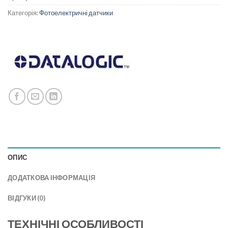
Категорія:
Фотоелектричні датчики
ОПИС
ДОДАТКОВА ІНФОРМАЦІЯ
ВІДГУКИ (0)
ТЕХНІЧНІ ОСОБЛИВОСТІ