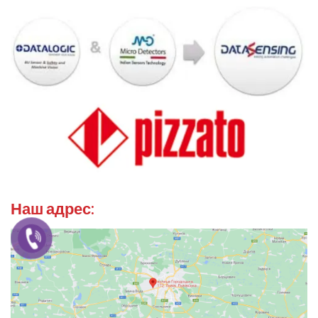
Наш адрес: