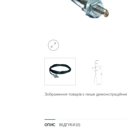
Зображення товарів є лише демонстраційн
ОПИС
ВІДГУКИ (0)