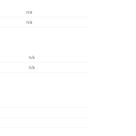
n/a
n/a
n/a
n/a