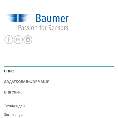
ОПИС
ДОДАТКОВА ІНФОРМАЦІЯ
ВІДГУКИ (0)
Технічні дані
Загальні дані