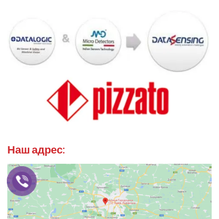
Наш адрес: