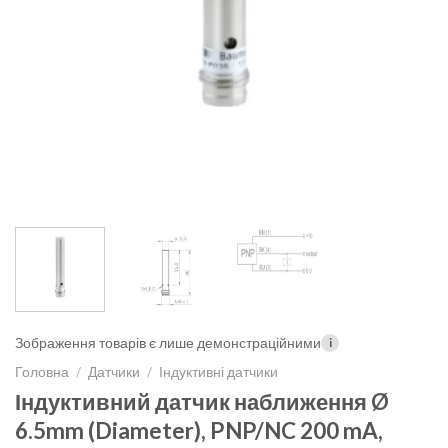
Зображення товарів є лише демонстраційними
i
Головна
/
Датчики
/
Індуктивні датчики
Індуктивний датчик наближення Ø
6.5mm (Diameter), PNP/NC 200 mA,