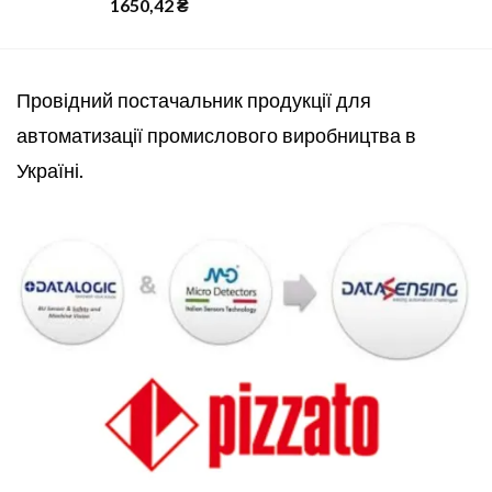
1650,42
₴
Провідний постачальник продукції для
автоматизації промислового виробництва в
Україні.