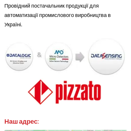
Провідний постачальник продукції для
автоматизації промислового виробництва в
Україні.
Наш адрес: