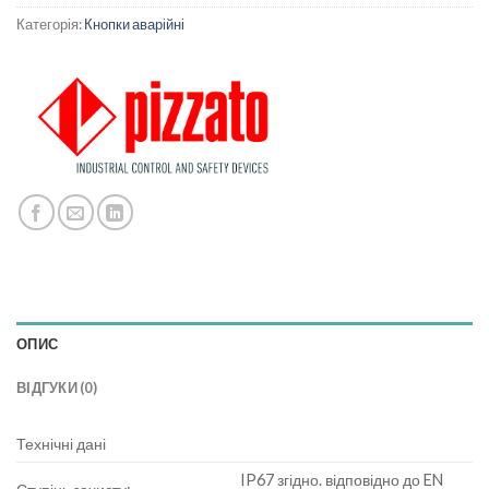
Категорія:
Кнопки аварійні
ОПИС
ВІДГУКИ (0)
Технічні дані
IP67 згідно. відповідно до EN