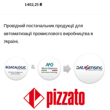
1402,25
₴
Провідний постачальник продукції для
автоматизації промислового виробництва в
Україні.