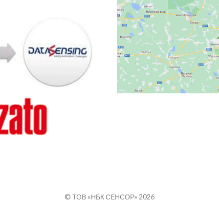
© ТОВ «НБК СЕНСОР» 2026