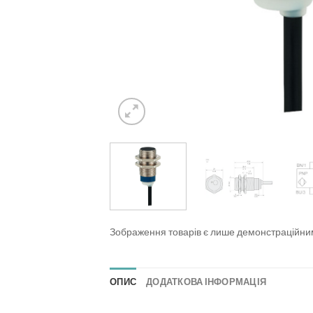
Зображення товарів є лише демонстраційн
ОПИС
ДОДАТКОВА ІНФОРМАЦІЯ