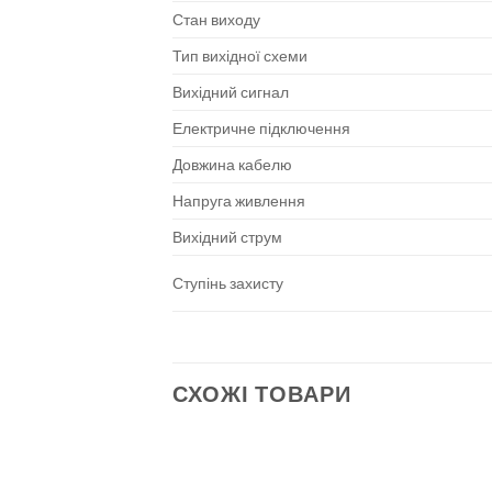
Стан виходу
Тип вихідної схеми
Вихідний сигнал
Електричне підключення
Довжина кабелю
Напруга живлення
Вихідний струм
Ступінь захисту
СХОЖІ ТОВАРИ